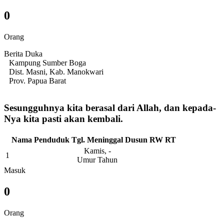
0
Orang
Berita Duka
Kampung Sumber Boga
Dist. Masni, Kab. Manokwari
Prov. Papua Barat
Sesungguhnya kita berasal dari Allah, dan kepada-
Nya kita pasti akan kembali.
Nama Penduduk
Tgl. Meninggal
Dusun
RW
RT
Kamis, -
1
Umur Tahun
Masuk
0
Orang