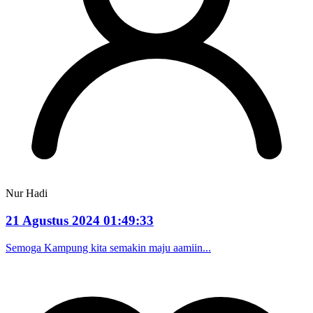
Nur Hadi
21 Agustus 2024 01:49:33
Semoga Kampung kita semakin maju aamiin...