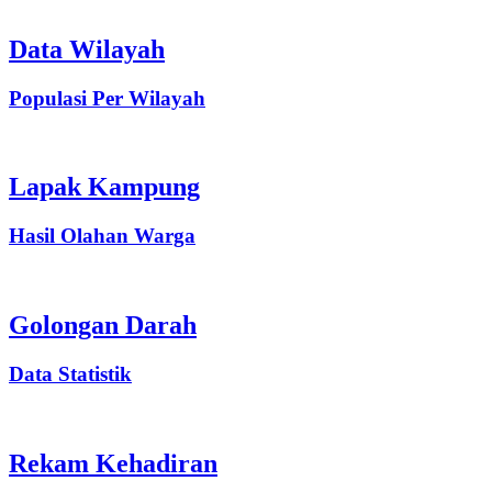
Data Wilayah
Populasi Per Wilayah
Lapak Kampung
Hasil Olahan Warga
Golongan Darah
Data Statistik
Rekam Kehadiran