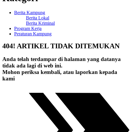
Berita Kampung
Berita Lokal
Berita Kriminal
Program Kerja
Peraturan Kampung
404! ARTIKEL TIDAK DITEMUKAN
Anda telah terdampar di halaman yang datanya
tidak ada lagi di web ini.
Mohon periksa kembali, atau laporkan kepada
kami