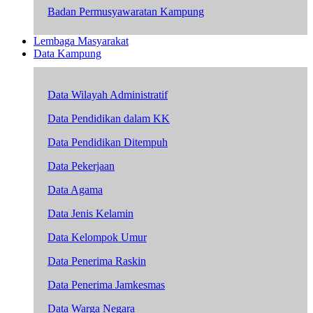
Badan Permusyawaratan Kampung
Lembaga Masyarakat
Data Kampung
Data Wilayah Administratif
Data Pendidikan dalam KK
Data Pendidikan Ditempuh
Data Pekerjaan
Data Agama
Data Jenis Kelamin
Data Kelompok Umur
Data Penerima Raskin
Data Penerima Jamkesmas
Data Warga Negara