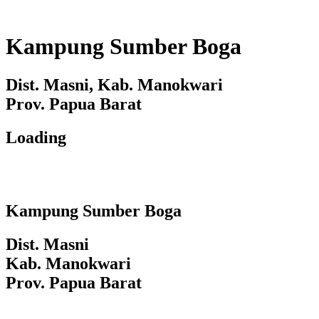
Kampung Sumber Boga
Dist. Masni, Kab. Manokwari
Prov. Papua Barat
Loading
Kampung Sumber Boga
Dist. Masni
Kab. Manokwari
Prov. Papua Barat