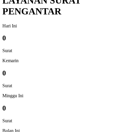
LAYANAN SURAT
PENGANTAR
Hari Ini
0
Surat
Kemarin
0
Surat
Minggu Ini
0
Surat
Bulan Ini