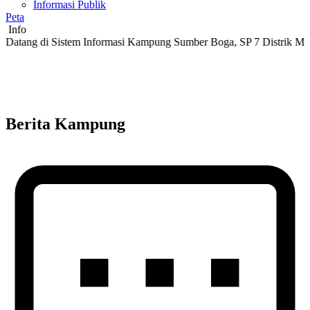
Informasi Publik
Peta
Info
i Sistem Informasi Kampung Sumber Boga, SP 7 Distrik Masni, Kabu
Berita Kampung