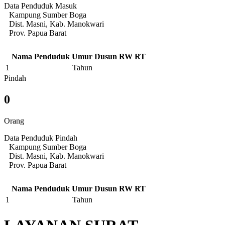
Data Penduduk Masuk
Kampung Sumber Boga
Dist. Masni, Kab. Manokwari
Prov. Papua Barat
Nama Penduduk
Umur
Dusun
RW
RT
1
Tahun
Pindah
0
Orang
Data Penduduk Pindah
Kampung Sumber Boga
Dist. Masni, Kab. Manokwari
Prov. Papua Barat
Nama Penduduk
Umur
Dusun
RW
RT
1
Tahun