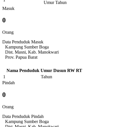
Umur Tahun
Masuk
0
Orang
Data Penduduk Masuk
Kampung Sumber Boga
Dist. Masni, Kab. Manokwari
Prov. Papua Barat
Nama Penduduk
Umur
Dusun
RW
RT
1
Tahun
Pindah
0
Orang
Data Penduduk Pindah
Kampung Sumber Boga
Dist. Masni, Kab. Manokwari