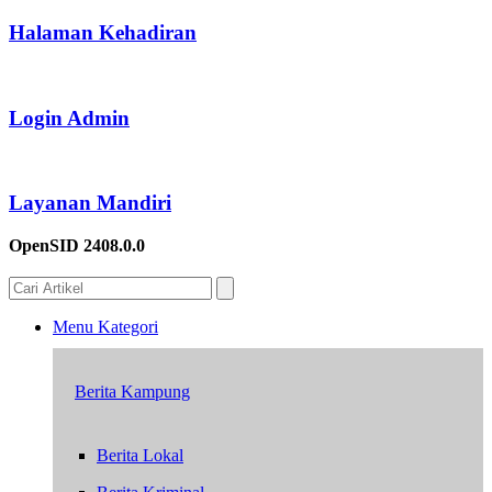
Halaman Kehadiran
Login Admin
Layanan Mandiri
OpenSID 2408.0.0
Menu Kategori
Berita Kampung
Berita Lokal