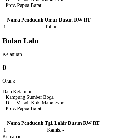
Prov. Papua Barat
Nama Penduduk
Umur
Dusun
RW
RT
1
Tahun
Bulan Lalu
Kelahiran
0
Orang
Data Kelahiran
Kampung Sumber Boga
Dist. Masni, Kab. Manokwari
Prov. Papua Barat
Nama Penduduk
Tgl. Lahir
Dusun
RW
RT
1
Kamis, -
Kematian