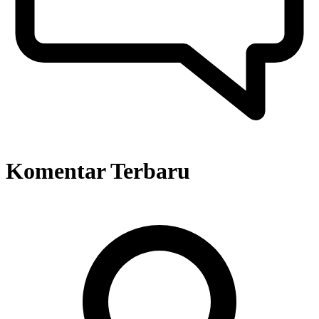
Komentar Terbaru