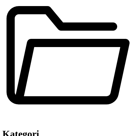
Kategori