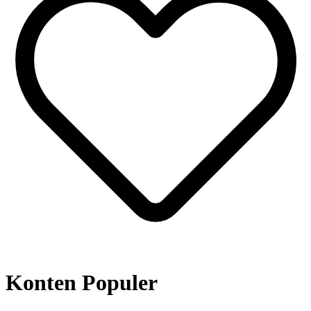
Konten Populer