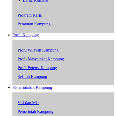
Berita Kriminal
Program Kerja
Peraturan Kampung
Profil Kampung
Profil Wilayah Kampung
Profil Masyarakat Kampung
Profil Potensi Kampung
Sejarah Kampung
Pemerintahan Kampung
Visi dan Misi
Pemerintah Kampung