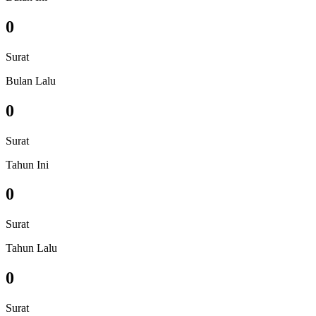
0
Surat
Bulan Lalu
0
Surat
Tahun Ini
0
Surat
Tahun Lalu
0
Surat