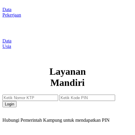
Data
Pekerjaan
Data
Usia
Layanan
Mandiri
Login
Hubungi Pemerintah Kampung untuk mendapatkan PIN