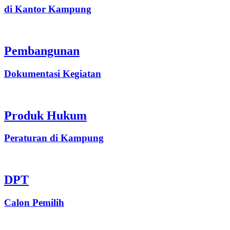
di Kantor Kampung
Pembangunan
Dokumentasi Kegiatan
Produk Hukum
Peraturan di Kampung
DPT
Calon Pemilih