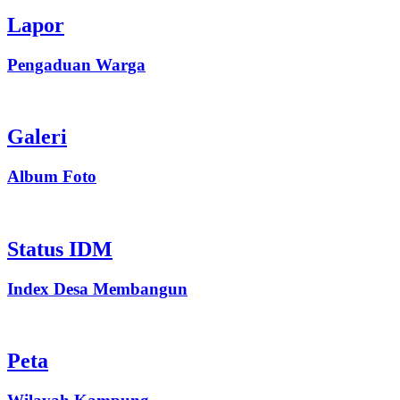
Lapor
Pengaduan Warga
Galeri
Album Foto
Status IDM
Index Desa Membangun
Peta