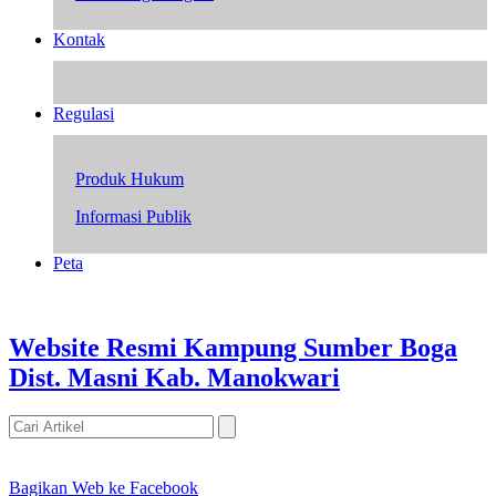
Kontak
Regulasi
Produk Hukum
Informasi Publik
Peta
Website Resmi Kampung Sumber Boga
Dist. Masni Kab. Manokwari
Bagikan Web ke Facebook