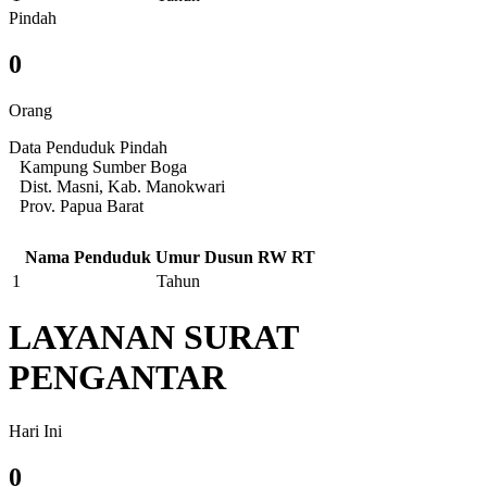
Pindah
0
Orang
Data Penduduk Pindah
Kampung Sumber Boga
Dist. Masni, Kab. Manokwari
Prov. Papua Barat
Nama Penduduk
Umur
Dusun
RW
RT
1
Tahun
LAYANAN SURAT
PENGANTAR
Hari Ini
0