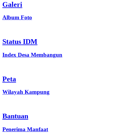
Galeri
Album Foto
Status IDM
Index Desa Membangun
Peta
Wilayah Kampung
Bantuan
Penerima Manfaat