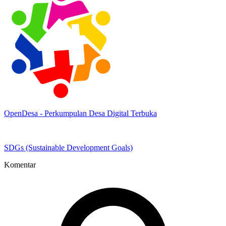
OpenDesa - Perkumpulan Desa Digital Terbuka
SDGs (Sustainable Development Goals)
Komentar