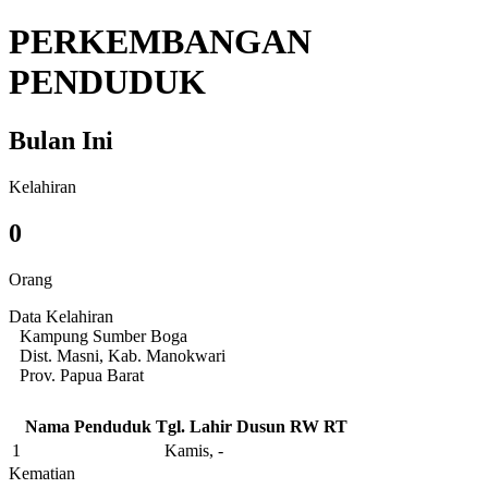
PERKEMBANGAN
PENDUDUK
Bulan Ini
Kelahiran
0
Orang
Data Kelahiran
Kampung Sumber Boga
Dist. Masni, Kab. Manokwari
Prov. Papua Barat
Nama Penduduk
Tgl. Lahir
Dusun
RW
RT
1
Kamis, -
Kematian