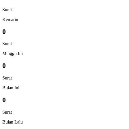
Surat
Kemarin
0
Surat
Minggu Ini
0
Surat
Bulan Ini
0
Surat
Bulan Lalu