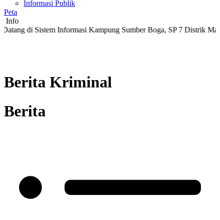
Informasi Publik
Peta
Info
i Sistem Informasi Kampung Sumber Boga, SP 7 Distrik Masni, Kabup
Berita Kriminal
Berita