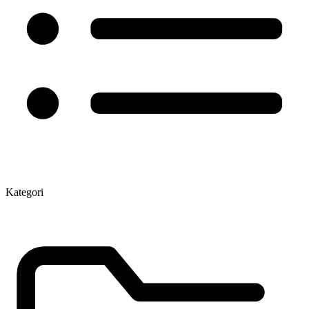
Kategori