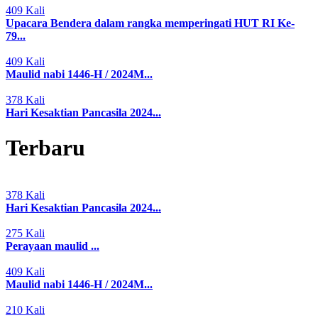
409 Kali
Upacara Bendera dalam rangka memperingati HUT RI Ke-
79...
409 Kali
Maulid nabi 1446-H / 2024M...
378 Kali
Hari Kesaktian Pancasila 2024...
Terbaru
378 Kali
Hari Kesaktian Pancasila 2024...
275 Kali
Perayaan maulid ...
409 Kali
Maulid nabi 1446-H / 2024M...
210 Kali