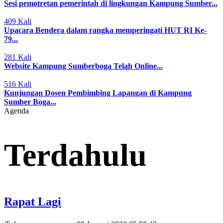
Sesi pemotretan pemerintah di lingkungan Kampung Sumber...
409 Kali
Upacara Bendera dalam rangka memperingati HUT RI Ke-
79...
281 Kali
Website Kampung Sumberboga Telah Online...
516 Kali
Kunjungan Dosen Pembimbing Lapangan di Kampung
Sumber Boga...
Agenda
Terdahulu
Rapat Lagi