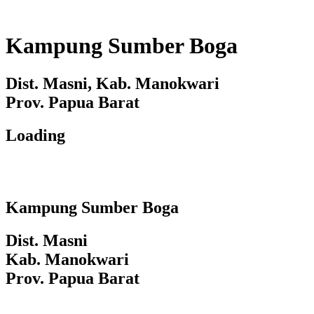
Kampung Sumber Boga
Dist. Masni, Kab. Manokwari
Prov. Papua Barat
Loading
Kampung Sumber Boga
Dist. Masni
Kab. Manokwari
Prov. Papua Barat