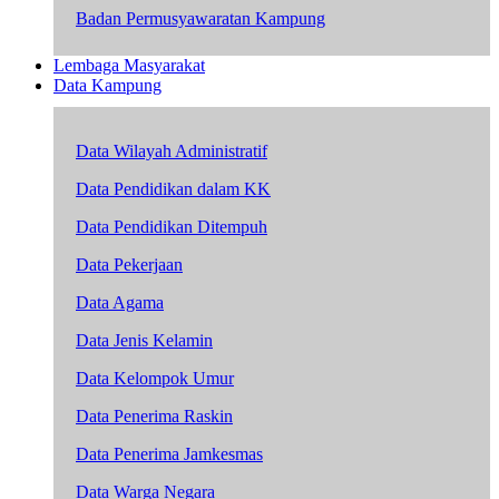
Badan Permusyawaratan Kampung
Lembaga Masyarakat
Data Kampung
Data Wilayah Administratif
Data Pendidikan dalam KK
Data Pendidikan Ditempuh
Data Pekerjaan
Data Agama
Data Jenis Kelamin
Data Kelompok Umur
Data Penerima Raskin
Data Penerima Jamkesmas
Data Warga Negara