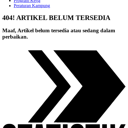
Program Kerja
Peraturan Kampung
404! ARTIKEL BELUM TERSEDIA
Maaf, Artikel belum tersedia atau sedang dalam
perbaikan.