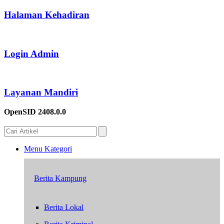
Halaman Kehadiran
Login Admin
Layanan Mandiri
OpenSID 2408.0.0
Menu Kategori
Berita Kampung
Berita Lokal