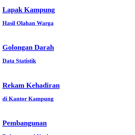
Lapak Kampung
Hasil Olahan Warga
Golongan Darah
Data Statistik
Rekam Kehadiran
di Kantor Kampung
Pembangunan