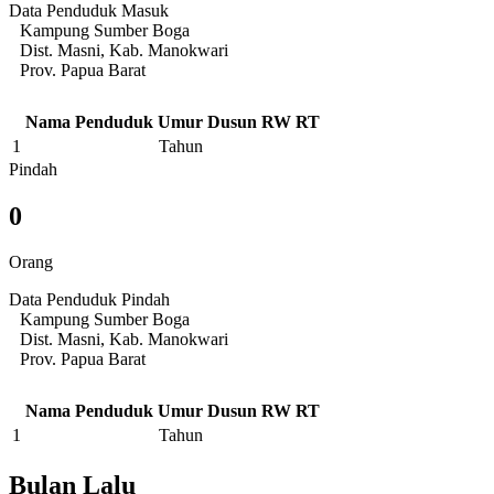
Data Penduduk Masuk
Kampung Sumber Boga
Dist. Masni, Kab. Manokwari
Prov. Papua Barat
Nama Penduduk
Umur
Dusun
RW
RT
1
Tahun
Pindah
0
Orang
Data Penduduk Pindah
Kampung Sumber Boga
Dist. Masni, Kab. Manokwari
Prov. Papua Barat
Nama Penduduk
Umur
Dusun
RW
RT
1
Tahun
Bulan Lalu