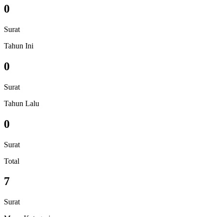
0
Surat
Tahun Ini
0
Surat
Tahun Lalu
0
Surat
Total
7
Surat