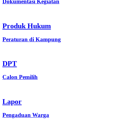
Dokumentasi Kegiatan
Produk Hukum
Peraturan di Kampung
DPT
Calon Pemilih
Lapor
Pengaduan Warga