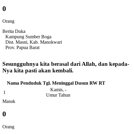
0
Orang
Berita Duka
Kampung Sumber Boga
Dist. Masni, Kab. Manokwari
Prov. Papua Barat
Sesungguhnya kita berasal dari Allah, dan kepada-
Nya kita pasti akan kembali.
Nama Penduduk
Tgl. Meninggal
Dusun
RW
RT
Kamis, -
1
Umur Tahun
Masuk
0
Orang