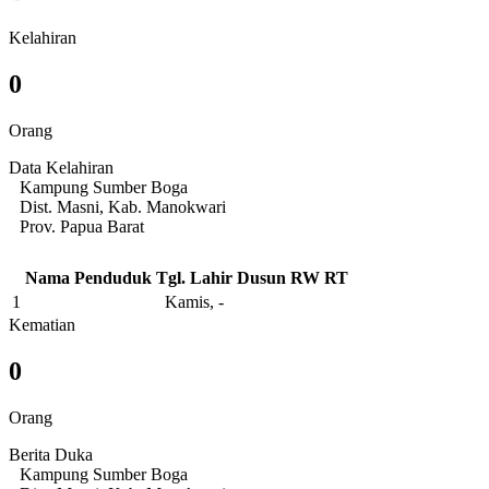
Kelahiran
0
Orang
Data Kelahiran
Kampung Sumber Boga
Dist. Masni, Kab. Manokwari
Prov. Papua Barat
Nama Penduduk
Tgl. Lahir
Dusun
RW
RT
1
Kamis, -
Kematian
0
Orang
Berita Duka
Kampung Sumber Boga