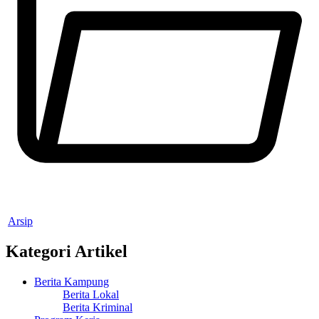
Arsip
Kategori Artikel
Berita Kampung
Berita Lokal
Berita Kriminal