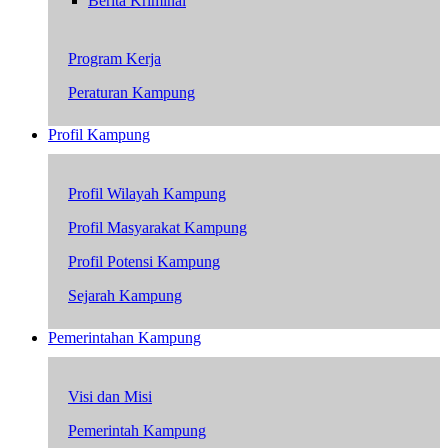
Berita Kriminal
Program Kerja
Peraturan Kampung
Profil Kampung
Profil Wilayah Kampung
Profil Masyarakat Kampung
Profil Potensi Kampung
Sejarah Kampung
Pemerintahan Kampung
Visi dan Misi
Pemerintah Kampung