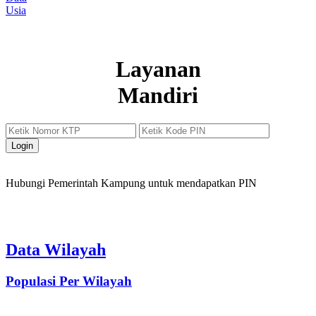
Usia
Layanan
Mandiri
Login
Hubungi Pemerintah Kampung untuk mendapatkan PIN
Data Wilayah
Populasi Per Wilayah