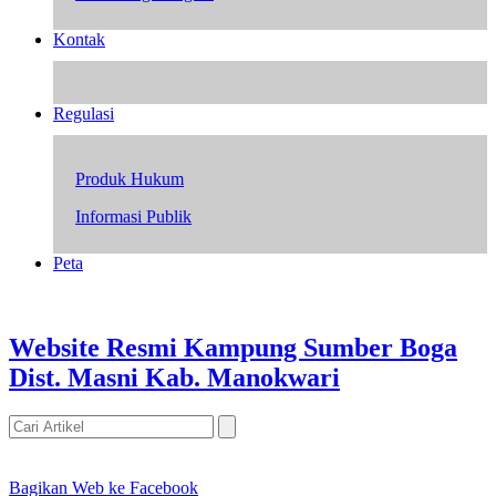
Kontak
Regulasi
Produk Hukum
Informasi Publik
Peta
Website Resmi Kampung Sumber Boga
Dist. Masni Kab. Manokwari
Bagikan Web ke Facebook